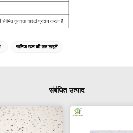
ीमित गुणवत्ता वारंटी प्रदान करता है
स
खनिज ऊन की छत टाइलें
संबंधित उत्पाद