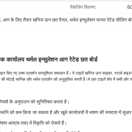
पैकेजिंग विवरण:
60
ल
, 
आग के लिए तैयार खनिज ऊन छत पैनल
, 
थर्मल इन्सुलेशन फायर रेटेड सीलिंग बोर
ार्यालय थर्मल इन्सुलेशन आग रेटेड छत बोर्ड
 गए उच्च प्रदर्शन वास्तुशिल्प समाधान हैं। ये टाइलें खनिज ऊन फाइबर, स्टार्च बाइं
टाई ध्वनिक और थर्मल प्रदर्शन को अनुकूलित करती है।ये छत टाइलें शोर में कमी और सौंदर्यशास
 नियमों के अनुपालन को सुनिश्चित करता है।
तिध्वनि को कम किया जा सकता है और खुले कार्यालयों में भाषण की स्पष्टता में सु
तिशत आरएच तक) में विकृति को रोकते हैं।