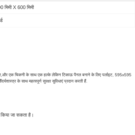
0 मिमी X 600 मिमी
्ड
डर,और एक चिकनी के साथ एक हल्के लेकिन टिकाऊ पैनल बनाने के लिए पर्लाइट, 595x595
्त्र के साथ महत्वपूर्ण सुरक्षा सुविधाएं प्रदान करती हैं.
धार किया जा सकता है।