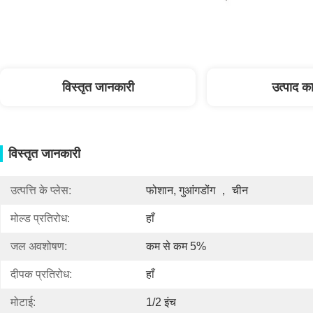
विस्तृत जानकारी
उत्पाद का
विस्तृत जानकारी
उत्पत्ति के प्लेस:
फोशान, गुआंगडोंग ， चीन
मोल्ड प्रतिरोध:
हाँ
जल अवशोषण:
कम से कम 5%
दीपक प्रतिरोध:
हाँ
मोटाई:
1/2 इंच