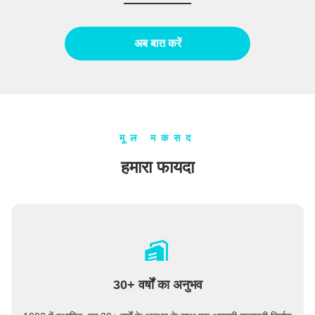
अब बात करें
मूल मकसद
हमारा फायदा
30+ वर्षों का अनुभव