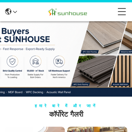
हमारे बारे में और जानें
कॉर्पोरेट गैलरी