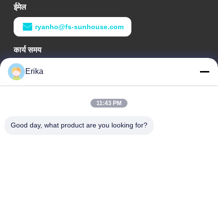
ईमेल
आंतरिक बाहरी सजावट के उपयोग के लिए नमी प्रतिरोधी लैमिनेटेड एमडीएफ मेलामाइन एमडीएफ बोर्ड
ryanho@fs-sunhouse.com
आंतरिक बाहरी सजावट के उपयोग के लिए नमी प्रतिरोधी एमडीएफ मेलामाइन एमडीएफ बोर्ड
कार्य समय
09:00-18:00
आंतरिक बाहरी सजावट के उपयोग के लिए मेलामाइन एमडीएफ फाइबरबोर्ड मेलामाइन एमडीएफ बोर्ड
Erika
हमारा पता
आंतरिक बाहरी सजावट के उपयोग के लिए नमी प्रतिरोधी मेलामाइन एमडीएफ मेलामाइन एमडीएफ बोर्ड
11:43 PM
कंपनी का पता
एमडीएफ मेलामाइन एमडीएफ बोर्ड आंतरिक बाहरी सजावट भवन निर्माण अनुप्रयोग उपयोग के लिए उपयोग
वेईये इंटरनेशनल बिल्डिंग, नंबर 75 लिंगान रोड, दाली टाउन, नानहाई जिला,
Good day, what product are you looking for?
फोशन शहर
आंतरिक बाहरी सजावट के उपयोग के लिए एमडीएफ फाइबरबोर्ड मेलामाइन एमडीएफ बोर्ड
कारखाने का पता
आंतरिक बाहरी सजावट के उपयोग के लिए लैमिनेटेड मेलामाइन एमडीएफ मेलामाइन एमडीएफ बोर्ड
वेईये इंटरनेशनल बिल्डिंग, नंबर 75 लिंगान रोड, दाली टाउन, नानहाई जिला,
फोशन शहर
एमडीएफ मेलामाइन एमडीएफ बोर्ड आंतरिक बाहरी सजावट भवन निर्माण अनुप्रयोग उपयोग के लिए उपयोग
टेलीफोन
आंतरिक बाहरी सजावट के उपयोग के लिए नमी प्रतिरोधी मेलामाइन एमडीएफ मेलामाइन एमडीएफ बोर्ड
0086-13923116318