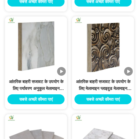
सबसे अच्छी कीमत पाएं
सबसे अच्छी कीमत पाएं
आंतरिक बाहरी सजावट के उपयोग के
आंतरिक बाहरी सजावट के उपयोग के
लिए पर्यावरण अनुकूल मेलामाइन
लिए मेलामाइन प्लाइवुड मेलामाइन
प्लाईवुड मेलामाइन प्लाईवुड बोर्ड
प्लाइवुड बोर्ड
सबसे अच्छी कीमत पाएं
सबसे अच्छी कीमत पाएं