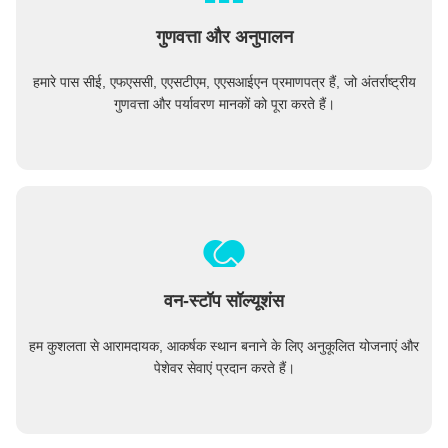
गुणवत्ता और अनुपालन
हमारे पास सीई, एफएससी, एएसटीएम, एएसआईएन प्रमाणपत्र हैं, जो अंतर्राष्ट्रीय
गुणवत्ता और पर्यावरण मानकों को पूरा करते हैं।
वन-स्टॉप सॉल्यूशंस
हम कुशलता से आरामदायक, आकर्षक स्थान बनाने के लिए अनुकूलित योजनाएं और
पेशेवर सेवाएं प्रदान करते हैं।