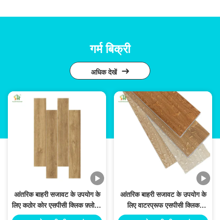
गर्म बिक्री
अधिक देखें
आंतरिक बाहरी सजावट के उपयोग के
आंतरिक बाहरी सजावट के उपयोग के
लिए कठोर कोर एसपीसी क्लिक फ़्लोरिंग
लिए वाटरप्रूफ एसपीसी क्लिक
प्लैंक
फ़्लोरिंग प्लैंक