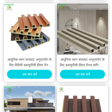
आधुनिक भवन सजावट अनुप्रयोग के
आधुनिक भवन सजावट अनुप्रयोग के
लिए पीवीसी डब्ल्यूपीसी दीवार पैनल
लिए डब्ल्यूपीसी दीवार पैनल वाणिज्यिक
आंतरिक सजावट क्लैडिंग अनुप्रयोग
आवासीय क्लैडिंग अनुप्रयोग
अब बात करें
अब बात करें